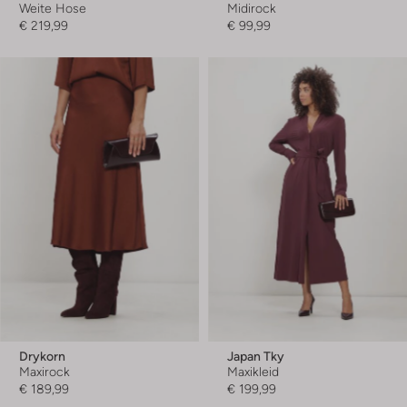
Weite Hose
Midirock
€ 219,99
€ 99,99
Drykorn
Japan Tky
Maxirock
Maxikleid
€ 189,99
€ 199,99