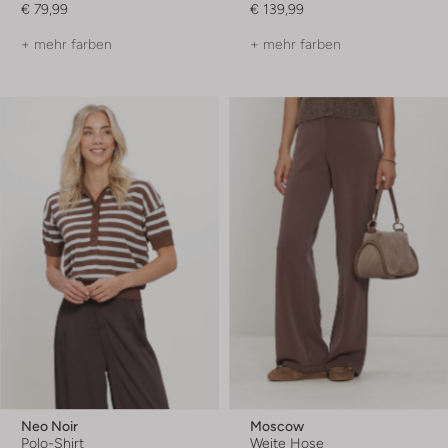
€ 79,99
€ 139,99
+ mehr farben
+ mehr farben
Neo Noir
Moscow
Polo-Shirt
Weite Hose