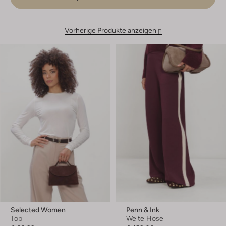
Vorherige Produkte anzeigen
Selected Women
Penn & Ink
Top
Weite Hose