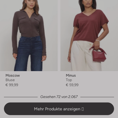
Moscow
Minus
Bluse
Top
€ 99,99
€ 59,99
Gesehen 72 von 2.067
Mehr Produkte anzeigen