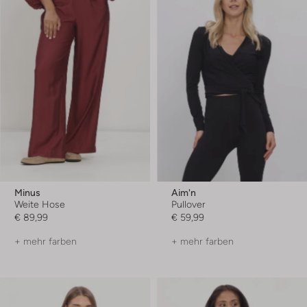
Minus
Aim'n
Weite Hose
Pullover
€ 89,99
€ 59,99
+ mehr farben
+ mehr farben