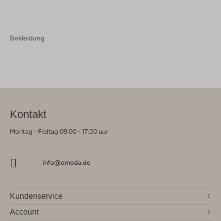
Bekleidung
Kontakt
Montag - Freitag 09:00 - 17:00 uur
info@omoda.de
Kundenservice
Account