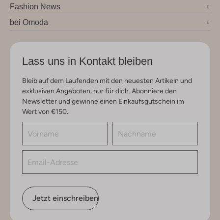
Fashion News
bei Omoda
Lass uns in Kontakt bleiben
Bleib auf dem Laufenden mit den neuesten Artikeln und
exklusiven Angeboten, nur für dich. Abonniere den
Newsletter und gewinne einen Einkaufsgutschein im
Wert von €150.
Jetzt einschreiben