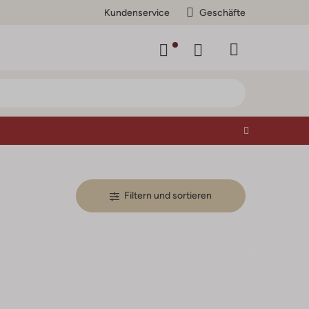
Kundenservice
Geschäfte
Filtern und sortieren