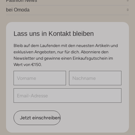
Fashion News
bei Omoda
Lass uns in Kontakt bleiben
Bleib auf dem Laufenden mit den neuesten Artikeln und
exklusiven Angeboten, nur für dich. Abonniere den
Newsletter und gewinne einen Einkaufsgutschein im
Wert von €150.
Jetzt einschreiben