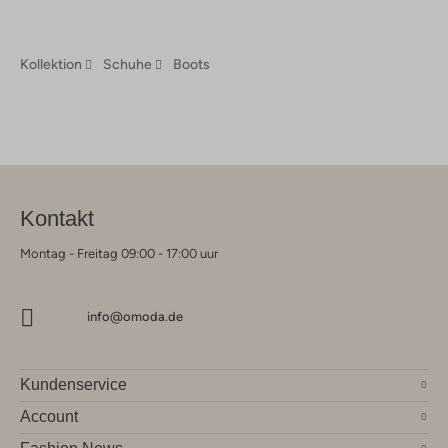
Kollektion
Schuhe
Boots
Kontakt
Montag - Freitag 09:00 - 17:00 uur
info@omoda.de
Kundenservice
Account