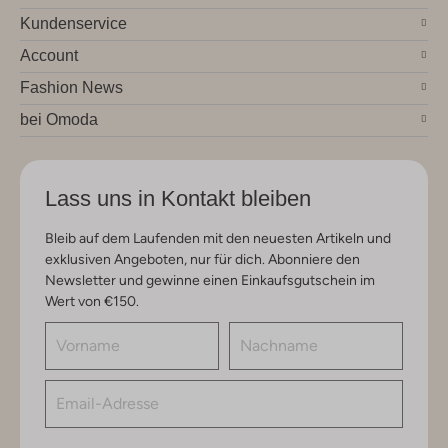
Kundenservice
Account
Fashion News
bei Omoda
Lass uns in Kontakt bleiben
Bleib auf dem Laufenden mit den neuesten Artikeln und
exklusiven Angeboten, nur für dich. Abonniere den
Newsletter und gewinne einen Einkaufsgutschein im
Wert von €150.