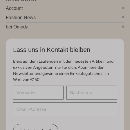
Account
Fashion News
bei Omoda
Lass uns in Kontakt bleiben
Bleib auf dem Laufenden mit den neuesten Artikeln und
exklusiven Angeboten, nur für dich. Abonniere den
Newsletter und gewinne einen Einkaufsgutschein im
Wert von €150.