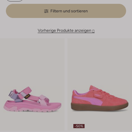
Filtern und sortieren
Vorherige Produkte anzeigen
-50%