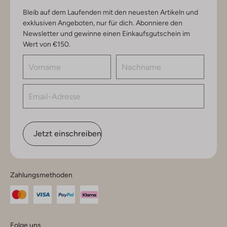
Bleib auf dem Laufenden mit den neuesten Artikeln und
exklusiven Angeboten, nur für dich. Abonniere den
Newsletter und gewinne einen Einkaufsgutschein im
Wert von €150.
Jetzt einschreiben
Zahlungsmethoden
Folge uns