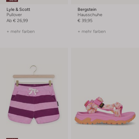
Lyle & Scott
Bergstein
Pullover
Hausschuhe
Ab
€ 26,99
€ 39,95
+ mehr farben
+ mehr farben