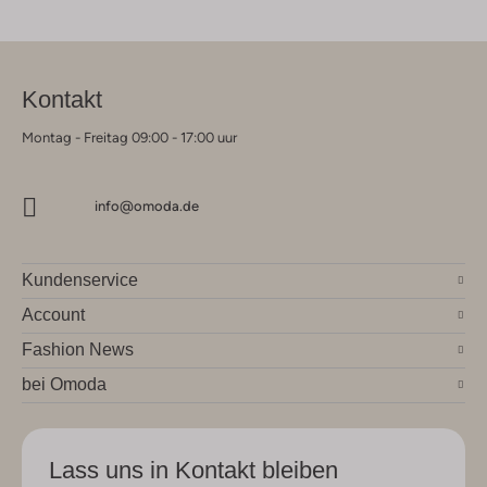
Kontakt
Montag - Freitag 09:00 - 17:00 uur
info@omoda.de
Kundenservice
Account
Fashion News
bei Omoda
Lass uns in Kontakt bleiben