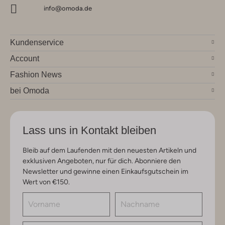
info@omoda.de
Kundenservice
Account
Fashion News
bei Omoda
Lass uns in Kontakt bleiben
Bleib auf dem Laufenden mit den neuesten Artikeln und
exklusiven Angeboten, nur für dich. Abonniere den
Newsletter und gewinne einen Einkaufsgutschein im
Wert von €150.