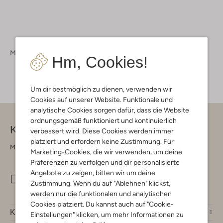
Marken
Pme Legend
Hm, Cookies!
Um dir bestmöglich zu dienen, verwenden wir
Cookies auf unserer Website. Funktionale und
analytische Cookies sorgen dafür, dass die Website
ordnungsgemäß funktioniert und kontinuierlich
Kontakt
verbessert wird. Diese Cookies werden immer
platziert und erfordern keine Zustimmung. Für
Montag - Freitag 09:00 - 17:00 uur
Marketing-Cookies, die wir verwenden, um deine
Präferenzen zu verfolgen und dir personalisierte
Angebote zu zeigen, bitten wir um deine
info@omoda.de
Zustimmung. Wenn du auf "Ablehnen" klickst,
werden nur die funktionalen und analytischen
Cookies platziert. Du kannst auch auf "Cookie-
Kundenservice
Einstellungen" klicken, um mehr Informationen zu