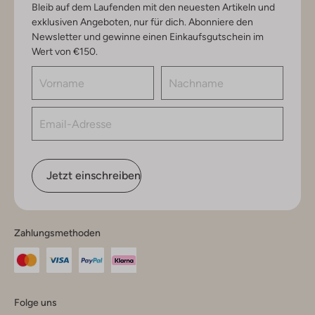
Bleib auf dem Laufenden mit den neuesten Artikeln und
exklusiven Angeboten, nur für dich. Abonniere den
Newsletter und gewinne einen Einkaufsgutschein im
Wert von €150.
Jetzt einschreiben
Zahlungsmethoden
Folge uns