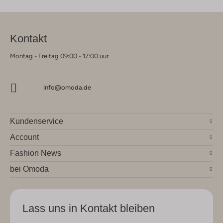
Kontakt
Montag - Freitag 09:00 - 17:00 uur
info@omoda.de
Kundenservice
Account
Fashion News
bei Omoda
Lass uns in Kontakt bleiben