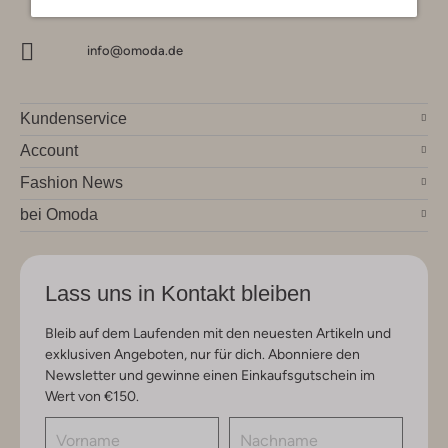
info@omoda.de
Kundenservice
Account
Fashion News
bei Omoda
Lass uns in Kontakt bleiben
Bleib auf dem Laufenden mit den neuesten Artikeln und
exklusiven Angeboten, nur für dich. Abonniere den
Newsletter und gewinne einen Einkaufsgutschein im
Wert von €150.