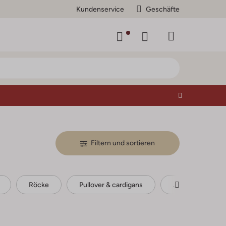
Kundenservice
Geschäfte
Filtern und sortieren
Röcke
Pullover & cardigans
Jacken