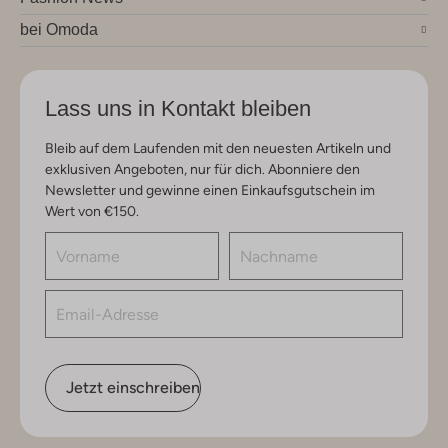
bei Omoda
Lass uns in Kontakt bleiben
Bleib auf dem Laufenden mit den neuesten Artikeln und
exklusiven Angeboten, nur für dich. Abonniere den
Newsletter und gewinne einen Einkaufsgutschein im
Wert von €150.
Jetzt einschreiben