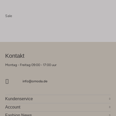
Sale
Kontakt
Montag - Freitag 09:00 - 17:00 uur
info@omoda.de
Kundenservice
Account
Fashion News