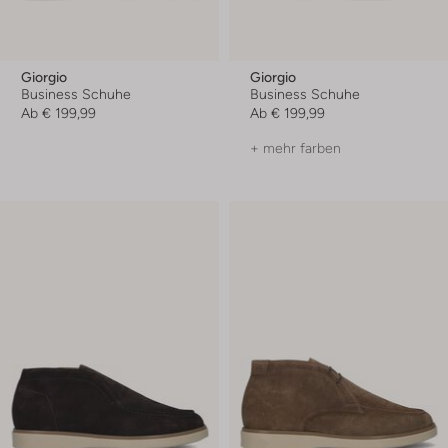
Giorgio
Giorgio
Business Schuhe
Business Schuhe
Ab
€ 199,99
Ab
€ 199,99
+ mehr farben