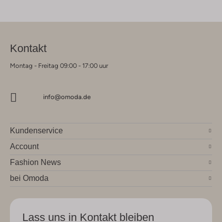
Kontakt
Montag - Freitag 09:00 - 17:00 uur
info@omoda.de
Kundenservice
Account
Fashion News
bei Omoda
Lass uns in Kontakt bleiben