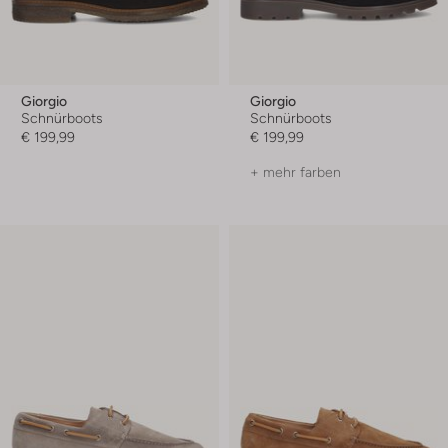
Giorgio
Giorgio
Schnürboots
Schnürboots
€ 199,99
€ 199,99
+ mehr farben