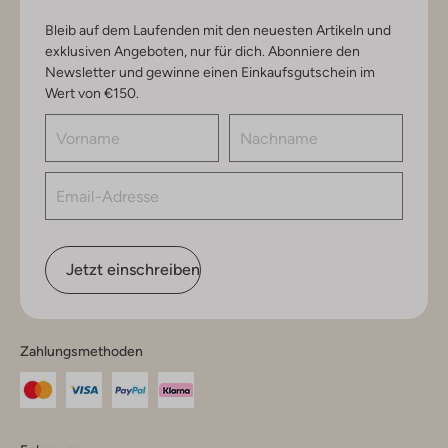
Bleib auf dem Laufenden mit den neuesten Artikeln und
exklusiven Angeboten, nur für dich. Abonniere den
Newsletter und gewinne einen Einkaufsgutschein im
Wert von €150.
Jetzt einschreiben
Zahlungsmethoden