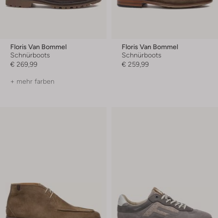
Floris Van Bommel
Floris Van Bommel
Schnürboots
Schnürboots
€ 269,99
€ 259,99
+ mehr farben