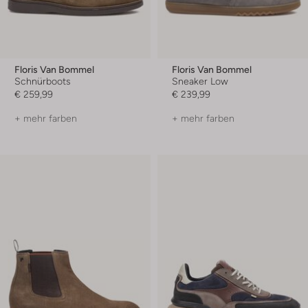
Floris Van Bommel
Floris Van Bommel
Schnürboots
Sneaker Low
€ 259,99
€ 239,99
+ mehr farben
+ mehr farben