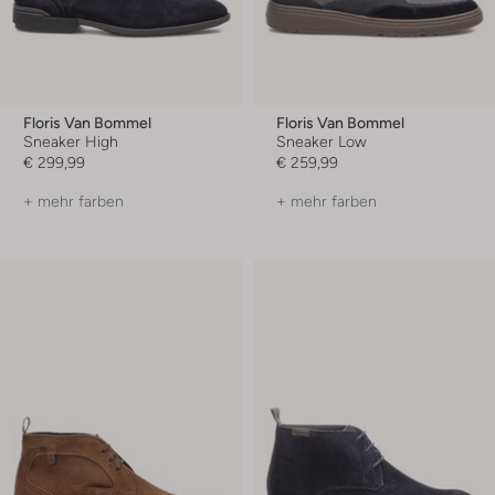
Floris Van Bommel
Floris Van Bommel
Sneaker High
Sneaker Low
€ 299,99
€ 259,99
+ mehr farben
+ mehr farben