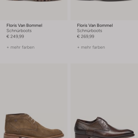
Floris Van Bommel
Floris Van Bommel
Schnürboots
Schnürboots
€ 249,99
€ 269,99
+ mehr farben
+ mehr farben