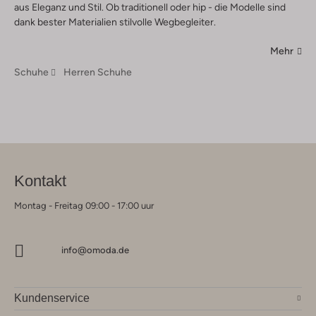
aus Eleganz und Stil. Ob traditionell oder hip - die Modelle sind
dank bester Materialien stilvolle Wegbegleiter.
Mehr
Schuhe
Herren Schuhe
Kontakt
Montag - Freitag 09:00 - 17:00 uur
info@omoda.de
Kundenservice