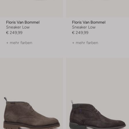
Floris Van Bommel
Floris Van Bommel
Sneaker Low
Sneaker Low
€ 249,99
€ 249,99
+ mehr farben
+ mehr farben