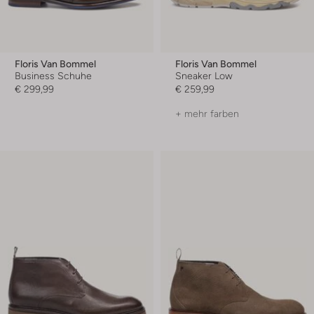
Floris Van Bommel
Floris Van Bommel
Business Schuhe
Sneaker Low
€ 299,99
€ 259,99
+ mehr farben