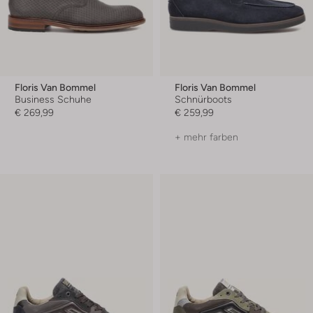
Floris Van Bommel
Floris Van Bommel
Business Schuhe
Schnürboots
€ 269,99
€ 259,99
+ mehr farben