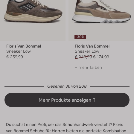
-30%
Floris Van Bommel
Floris Van Bommel
Sneaker Low
Sneaker Low
€ 259,99
€ 249,99
€ 174,99
+ mehr farben
Gesehen 36 von 208
Mehr Produkte anzeigen
Du suchst einen Profi, der das Schuhhandwerk versteht? Floris
van Bommel Schuhe für Herren bieten die perfekte Kombination