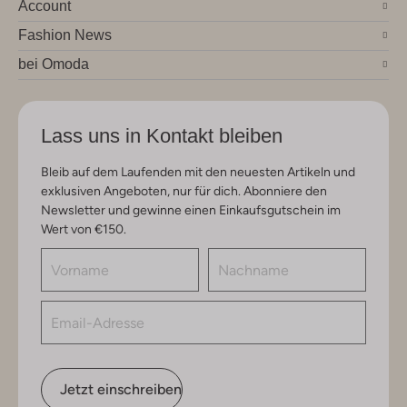
Account
Fashion News
bei Omoda
Lass uns in Kontakt bleiben
Bleib auf dem Laufenden mit den neuesten Artikeln und
exklusiven Angeboten, nur für dich. Abonniere den
Newsletter und gewinne einen Einkaufsgutschein im
Wert von €150.
Jetzt einschreiben