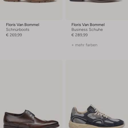
Floris Van Bommel
Floris Van Bommel
Schnürboots
Business Schuhe
€ 269,99
€ 289,99
+ mehr farben