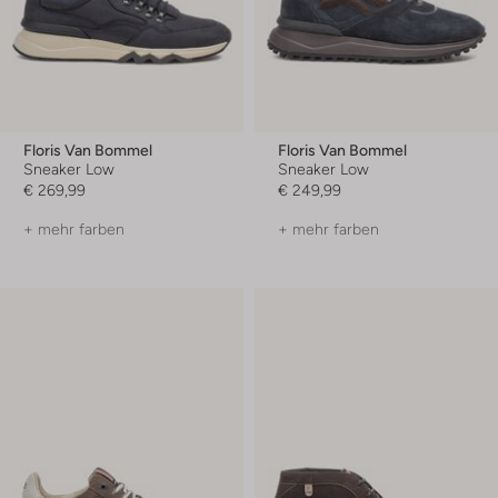
Floris Van Bommel
Floris Van Bommel
Sneaker Low
Sneaker Low
€ 269,99
€ 249,99
+ mehr farben
+ mehr farben