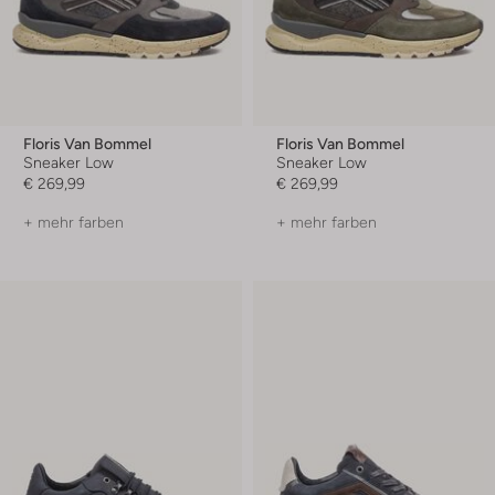
Floris Van Bommel
Floris Van Bommel
Sneaker Low
Sneaker Low
€ 269,99
€ 269,99
+ mehr farben
+ mehr farben