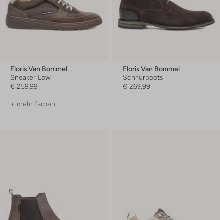
Floris Van Bommel
Floris Van Bommel
Sneaker Low
Schnürboots
€ 259,99
€ 269,99
+ mehr farben