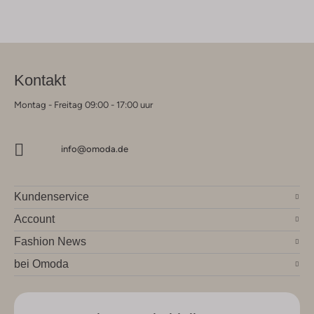
Kontakt
Montag - Freitag 09:00 - 17:00 uur
info@omoda.de
Kundenservice
Account
Fashion News
bei Omoda