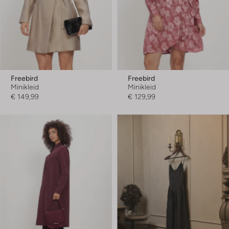
Freebird
Freebird
Minikleid
Minikleid
€ 149,99
€ 129,99