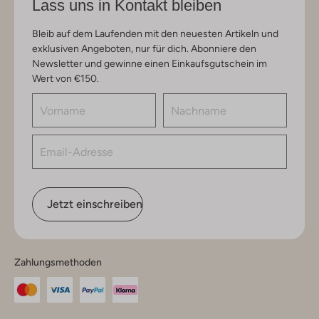
Lass uns in Kontakt bleiben
Bleib auf dem Laufenden mit den neuesten Artikeln und
exklusiven Angeboten, nur für dich. Abonniere den
Newsletter und gewinne einen Einkaufsgutschein im
Wert von €150.
Jetzt einschreiben
Zahlungsmethoden