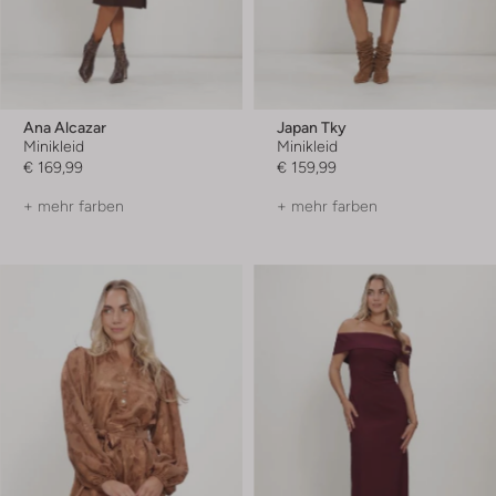
Ana Alcazar
Japan Tky
Minikleid
Minikleid
€ 169,99
€ 159,99
+ mehr farben
+ mehr farben