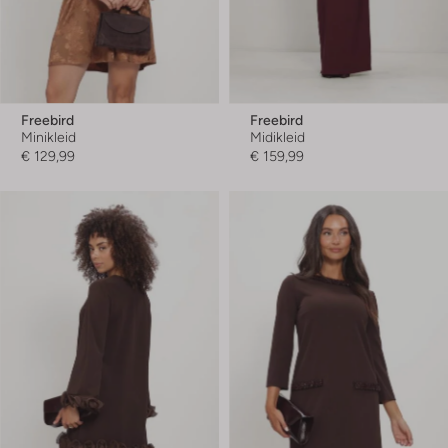
Freebird
Freebird
Minikleid
Midikleid
€ 129,99
€ 159,99