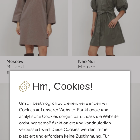
Moscow
Neo Noir
Minikleid
Midikleid
€ 159,99
€ 89,99
Hm, Cookies!
Um dir bestmöglich zu dienen, verwenden wir
Cookies auf unserer Website. Funktionale und
analytische Cookies sorgen dafür, dass die Website
ordnungsgemäß funktioniert und kontinuierlich
verbessert wird. Diese Cookies werden immer
platziert und erfordern keine Zustimmung. Für