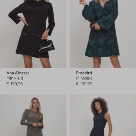
Ana Alcazar
Freebird
Minikleid
Minikleid
€ 159,99
€ 139,99