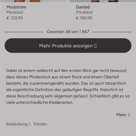
Modström
Dante6
Minikleid
Minikleid
€ 129,99
€ 169,99
Gesehen 36 von 1.947
Mehr Produkte anzeigen
Dabei ist einem vielleicht auf den ersten Blick gar nicht bewusst,
dass dieses Modestück aus einem Rock und einem Oberteil
besteht, die zusammengenäht wurden. Das ist auch tatsächlich
die eigentliche Definition des geläufigen Begriffs. Natürlich ist
diese Beschreibung sehr allgemein gefasst. Schließlich gibt es so
viele unterschiedliche Kleiderarten.
Mehr
Bekleidung
Kleider