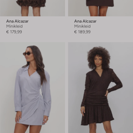
Ana Alcazar
Ana Alcazar
Minikleid
Minikleid
€ 179,99
€ 189,99