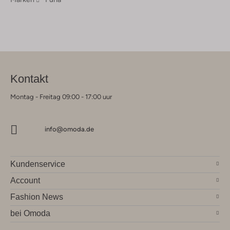
Kontakt
Montag - Freitag 09:00 - 17:00 uur
info@omoda.de
Kundenservice
Account
Fashion News
bei Omoda