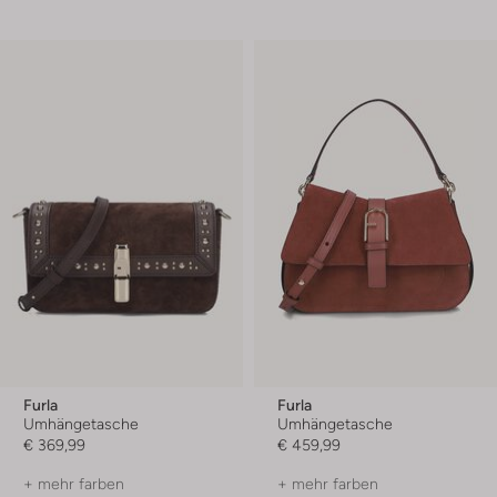
Furla
Furla
Umhängetasche
Umhängetasche
€ 369,99
€ 459,99
+ mehr farben
+ mehr farben