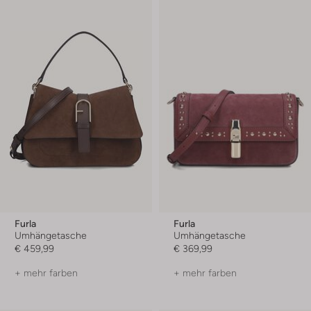
Furla
Furla
Umhängetasche
Umhängetasche
€ 459,99
€ 369,99
+ mehr farben
+ mehr farben