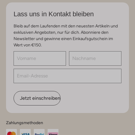
Lass uns in Kontakt bleiben
Bleib auf dem Laufenden mit den neuesten Artikeln und
exklusiven Angeboten, nur für dich. Abonniere den
Newsletter und gewinne einen Einkaufsgutschein im
Wert von €150.
Jetzt einschreiben
Zahlungsmethoden