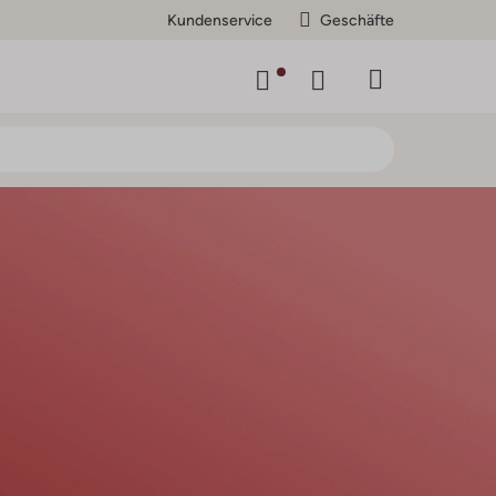
Kundenservice
Geschäfte