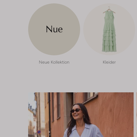
Neue Kollektion
Kleider