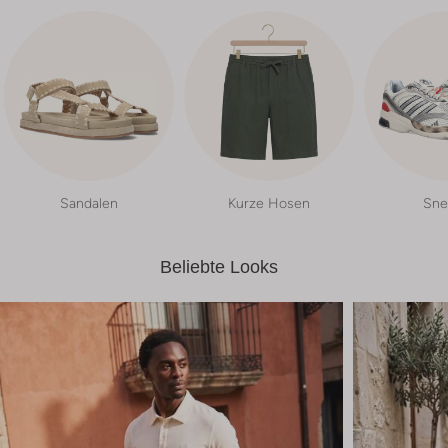
Sandalen
Kurze Hosen
Sne
Beliebte Looks