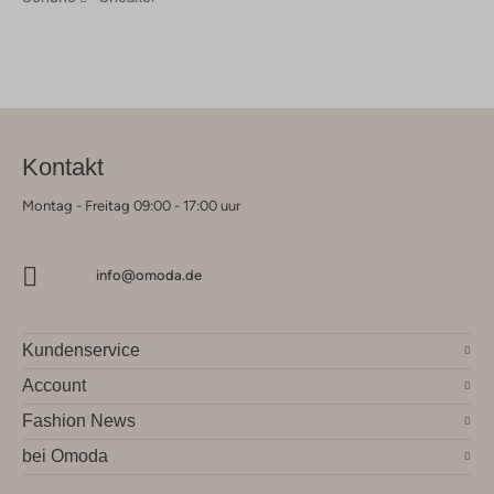
Kontakt
Montag - Freitag 09:00 - 17:00 uur
info@omoda.de
Kundenservice
Account
Fashion News
bei Omoda