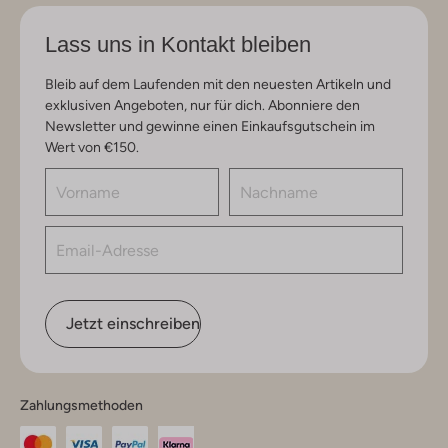
Lass uns in Kontakt bleiben
Bleib auf dem Laufenden mit den neuesten Artikeln und
exklusiven Angeboten, nur für dich. Abonniere den
Newsletter und gewinne einen Einkaufsgutschein im
Wert von €150.
Jetzt einschreiben
Zahlungsmethoden