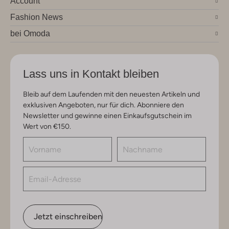
Account
Fashion News
bei Omoda
Lass uns in Kontakt bleiben
Bleib auf dem Laufenden mit den neuesten Artikeln und
exklusiven Angeboten, nur für dich. Abonniere den
Newsletter und gewinne einen Einkaufsgutschein im
Wert von €150.
Jetzt einschreiben