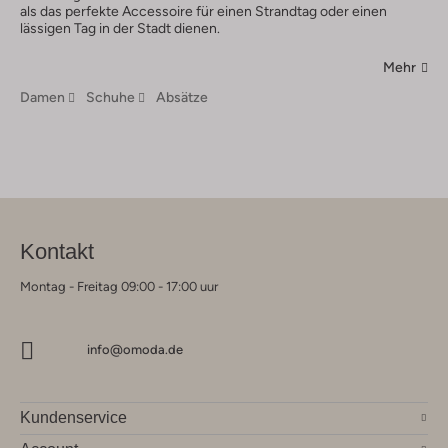
als das perfekte Accessoire für einen Strandtag oder einen
lässigen Tag in der Stadt dienen.
Mehr
Damen
Schuhe
Absätze
Kontakt
Montag - Freitag 09:00 - 17:00 uur
info@omoda.de
Kundenservice