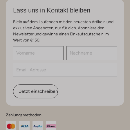
Lass uns in Kontakt bleiben
Bleib auf dem Laufenden mit den neuesten Artikeln und
exklusiven Angeboten, nur für dich. Abonniere den
Newsletter und gewinne einen Einkaufsgutschein im
Wert von €150.
Jetzt einschreiben
Zahlungsmethoden