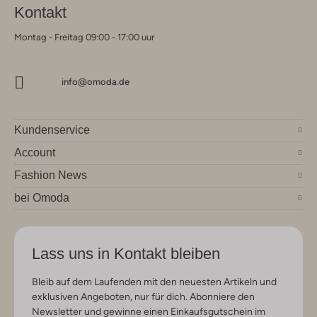
Kontakt
Montag - Freitag 09:00 - 17:00 uur
info@omoda.de
Kundenservice
Account
Fashion News
bei Omoda
Lass uns in Kontakt bleiben
Bleib auf dem Laufenden mit den neuesten Artikeln und
exklusiven Angeboten, nur für dich. Abonniere den
Newsletter und gewinne einen Einkaufsgutschein im