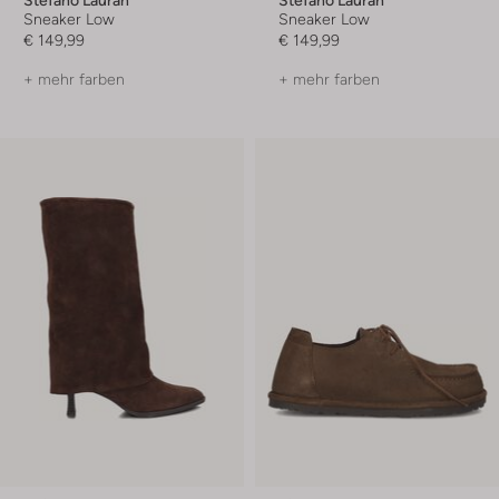
Sneaker Low
Sneaker Low
€ 149,99
€ 149,99
+ mehr farben
+ mehr farben