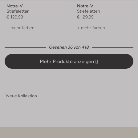
Notre-V
Notre-V
Stiefeletten
Stiefeletten
€ 129,99
€ 129,99
+ mehr farben
+ mehr farben
Gesehen 36 von 418
Mehr Produkte anzeigen
Neue Kollektion