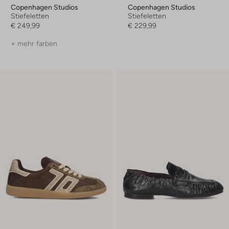
Copenhagen Studios
Copenhagen Studios
Stiefeletten
Stiefeletten
€ 249,99
€ 229,99
+ mehr farben