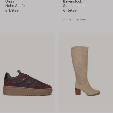
Unisa
Birkenstock
Hohe Stiefel
Schnürschuhe
€ 179,99
€ 159,99
+ mehr farben