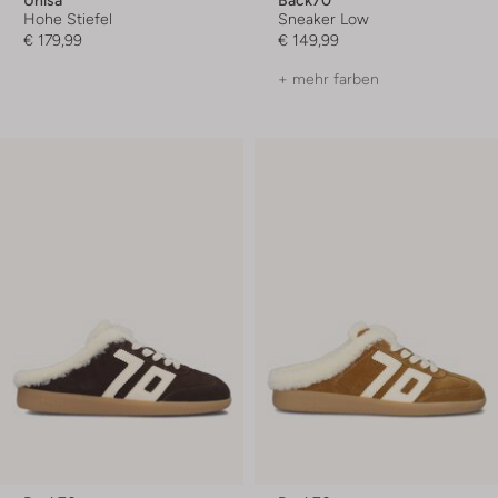
Hohe Stiefel
Sneaker Low
€ 179,99
€ 149,99
+ mehr farben