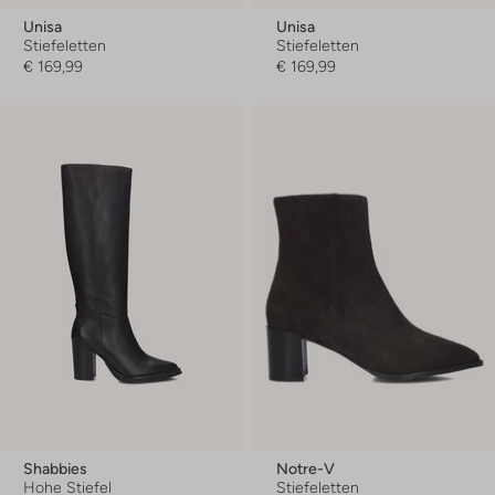
Unisa
Unisa
Stiefeletten
Stiefeletten
€ 169,99
€ 169,99
Shabbies
Notre-V
Hohe Stiefel
Stiefeletten