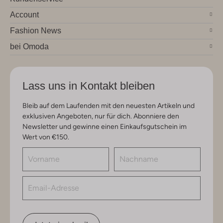
Account
Fashion News
bei Omoda
Lass uns in Kontakt bleiben
Bleib auf dem Laufenden mit den neuesten Artikeln und
exklusiven Angeboten, nur für dich. Abonniere den
Newsletter und gewinne einen Einkaufsgutschein im
Wert von €150.