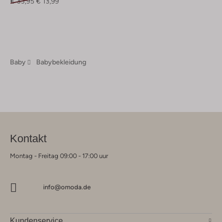
€ 33,95
€ 13,99
Baby
Babybekleidung
Kontakt
Montag - Freitag 09:00 - 17:00 uur
info@omoda.de
Kundenservice