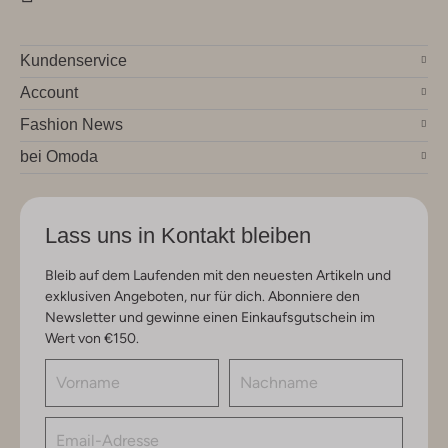
Kundenservice
Account
Fashion News
bei Omoda
Lass uns in Kontakt bleiben
Bleib auf dem Laufenden mit den neuesten Artikeln und
exklusiven Angeboten, nur für dich. Abonniere den
Newsletter und gewinne einen Einkaufsgutschein im
Wert von €150.