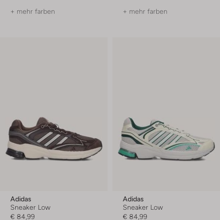
+ mehr farben
+ mehr farben
Adidas
Adidas
Sneaker Low
Sneaker Low
€ 84,99
€ 84,99