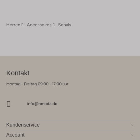
Herren
Accessoires
Schals
Kontakt
Montag - Freitag 09:00 - 17:00 uur
info@omoda.de
Kundenservice
Account