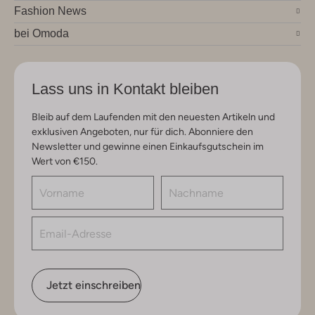
Fashion News
bei Omoda
Lass uns in Kontakt bleiben
Bleib auf dem Laufenden mit den neuesten Artikeln und
exklusiven Angeboten, nur für dich. Abonniere den
Newsletter und gewinne einen Einkaufsgutschein im
Wert von €150.
Jetzt einschreiben