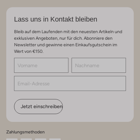
Lass uns in Kontakt bleiben
Bleib auf dem Laufenden mit den neuesten Artikeln und
exklusiven Angeboten, nur für dich. Abonniere den
Newsletter und gewinne einen Einkaufsgutschein im
Wert von €150.
Jetzt einschreiben
Zahlungsmethoden