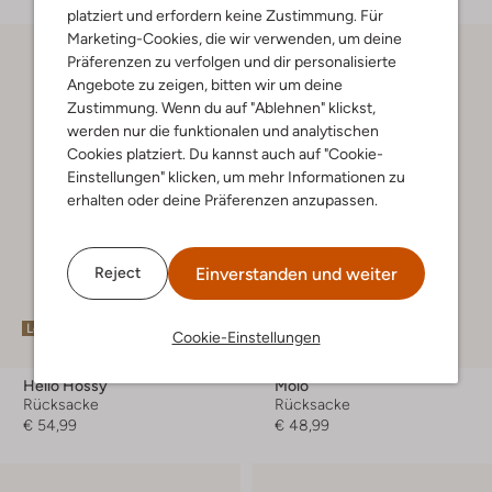
platziert und erfordern keine Zustimmung. Für
Marketing-Cookies, die wir verwenden, um deine
Präferenzen zu verfolgen und dir personalisierte
Angebote zu zeigen, bitten wir um deine
Zustimmung. Wenn du auf "Ablehnen" klickst,
werden nur die funktionalen und analytischen
Cookies platziert. Du kannst auch auf "Cookie-
Einstellungen" klicken, um mehr Informationen zu
erhalten oder deine Präferenzen anzupassen.
Einverstanden und weiter
Reject
Letzte Größen
Cookie-Einstellungen
Hello Hossy
Molo
Rücksacke
Rücksacke
€ 54,99
€ 48,99