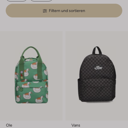
Filtern und sortieren
Ole
Vans