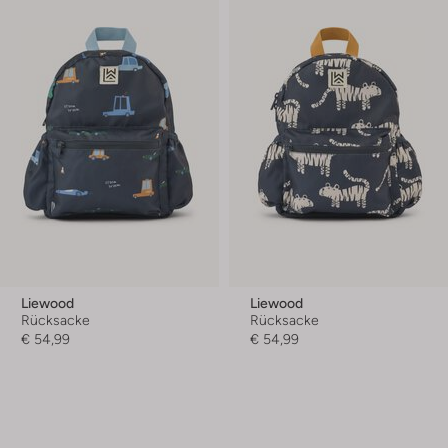
Liewood
Liewood
Rücksacke
Rücksacke
€ 54,99
€ 54,99