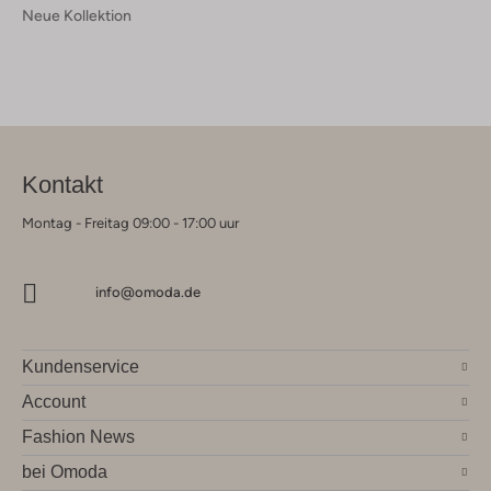
Neue Kollektion
Kontakt
Montag - Freitag 09:00 - 17:00 uur
info@omoda.de
Kundenservice
Account
Fashion News
bei Omoda