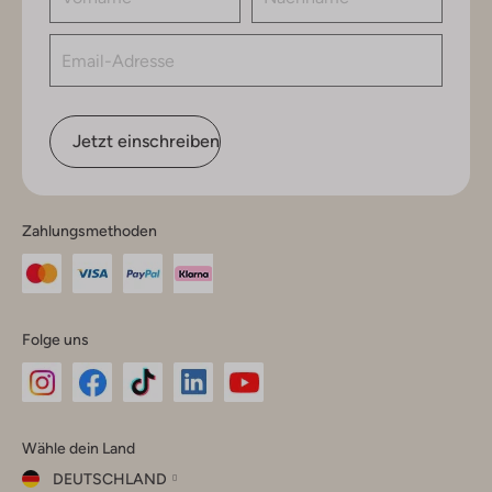
Jetzt einschreiben
Zahlungsmethoden
Folge uns
Omoda
Omoda
Omoda
Omoda
Omoda
Wähle dein Land
Instagram
Facebook
TikTok
LinkedIn
YouTube
DEUTSCHLAND