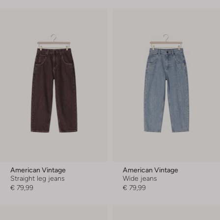
American Vintage
American Vintage
Straight leg jeans
Wide jeans
€ 79,99
€ 79,99