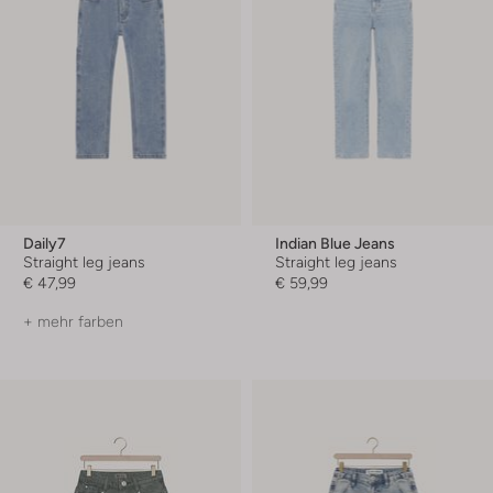
Daily7
Indian Blue Jeans
Straight leg jeans
Straight leg jeans
€ 47,99
€ 59,99
+ mehr farben