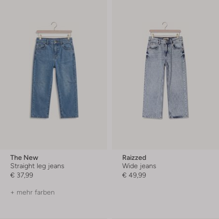
The New
Raizzed
Straight leg jeans
Wide jeans
€ 37,99
€ 49,99
+ mehr farben