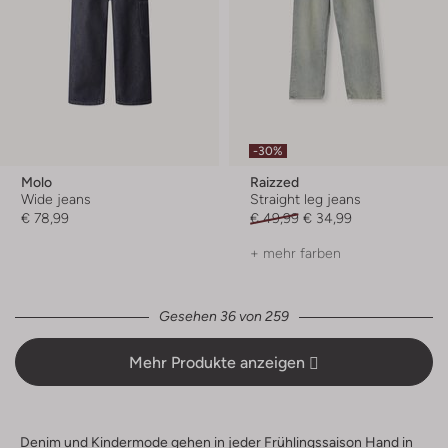
-30%
Molo
Raizzed
Wide jeans
Straight leg jeans
€ 78,99
€ 49,99
€ 34,99
+ mehr farben
Gesehen 36 von 259
Mehr Produkte anzeigen
Denim und Kindermode gehen in jeder Frühlingssaison Hand in