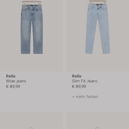
Rellix
Rellix
Wide jeans
Slim Fit Jeans
€ 89,99
€ 89,99
+ mehr farben