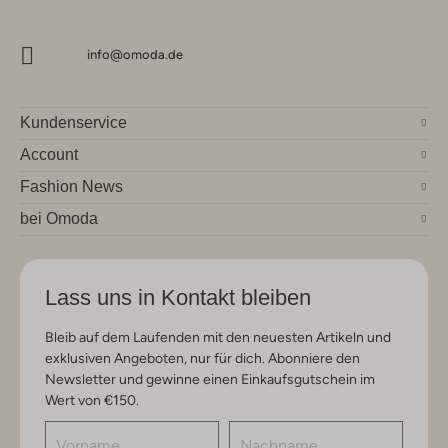
info@omoda.de
Kundenservice
Account
Fashion News
bei Omoda
Lass uns in Kontakt bleiben
Bleib auf dem Laufenden mit den neuesten Artikeln und
exklusiven Angeboten, nur für dich. Abonniere den
Newsletter und gewinne einen Einkaufsgutschein im
Wert von €150.