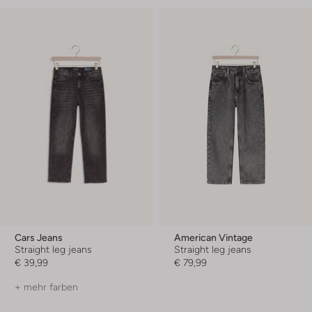
Cars Jeans
American Vintage
Straight leg jeans
Straight leg jeans
€ 39,99
€ 79,99
+ mehr farben