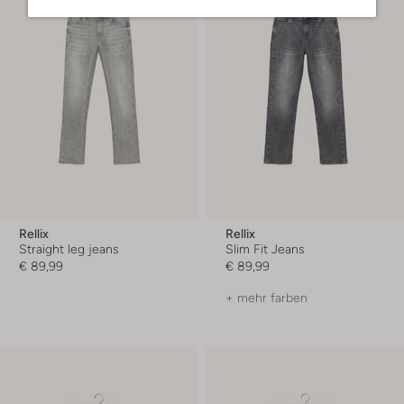
Rellix
Rellix
Straight leg jeans
Slim Fit Jeans
€ 89,99
€ 89,99
+ mehr farben