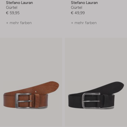
Stefano Lauran
Stefano Lauran
Gürtel
Gürtel
€ 59,95
€ 49,99
+ mehr farben
+ mehr farben