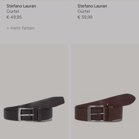
Stefano Lauran
Stefano Lauran
Gürtel
Gürtel
€ 49,95
€ 59,99
+ mehr farben