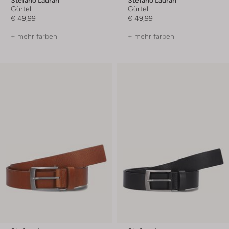
Gürtel
Gürtel
€ 49,99
€ 49,99
+ mehr farben
+ mehr farben