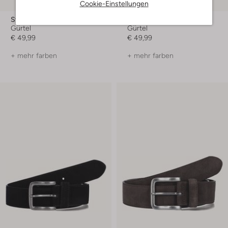
Cookie-Einstellungen
Stefano Lauran
Stefano Lauran
Gürtel
Gürtel
€ 49,99
€ 49,99
+ mehr farben
+ mehr farben