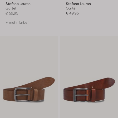
Stefano Lauran
Stefano Lauran
Gürtel
Gürtel
€ 59,95
€ 49,95
+ mehr farben