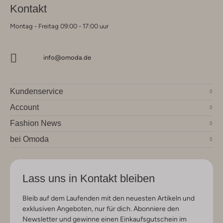
Kontakt
Montag - Freitag 09:00 - 17:00 uur
info@omoda.de
Kundenservice
Account
Fashion News
bei Omoda
Lass uns in Kontakt bleiben
Bleib auf dem Laufenden mit den neuesten Artikeln und
exklusiven Angeboten, nur für dich. Abonniere den
Newsletter und gewinne einen Einkaufsgutschein im