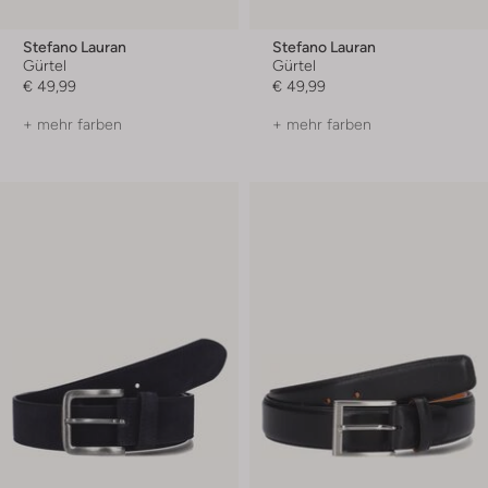
Stefano Lauran
Stefano Lauran
Gürtel
Gürtel
€ 49,99
€ 49,99
+ mehr farben
+ mehr farben