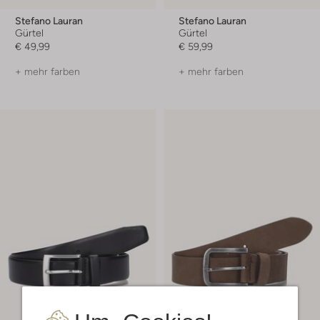
Stefano Lauran
Stefano Lauran
Gürtel
Gürtel
€ 49,99
€ 59,99
+ mehr farben
+ mehr farben