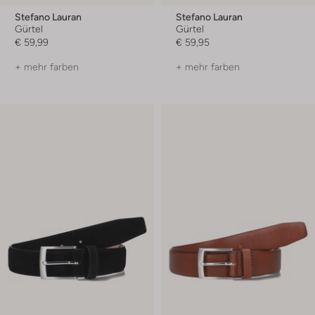
Stefano Lauran
Stefano Lauran
Gürtel
Gürtel
€ 59,99
€ 59,95
+ mehr farben
+ mehr farben