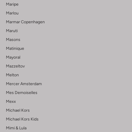
Maripe
Marlou
Marmar Copenhagen
Maruti
Masons
Matinique
Mayoral
Mazzeltov
Melton
Mercer Amsterdam
Mes Demoiselles
Mexx
Michael Kors
Michael Kors Kids
Mimi & Lula