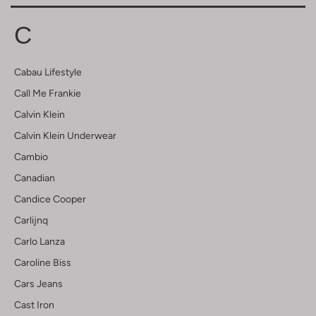
C
Cabau Lifestyle
Call Me Frankie
Calvin Klein
Calvin Klein Underwear
Cambio
Canadian
Candice Cooper
Carlijnq
Carlo Lanza
Caroline Biss
Cars Jeans
Cast Iron