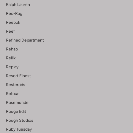
Ralph Lauren
Red-Rag
Reebok
Reef
Refined Department
Rehab
Rellix
Replay
Resort Finest
Resteröds
Retour
Rosemunde
Rouge Edit
Rough Studios
Ruby Tuesday