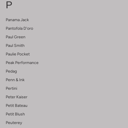
P
Panama Jack
Pantofola D'oro
Paul Green
Paul Smith
Paulie Pocket
Peak Performance
Pedag
Penn & Ink
Pertini
Peter Kaiser
Petit Bateau
Petit Blush
Peuterey