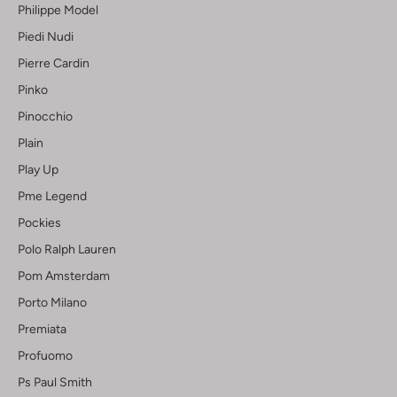
Philippe Model
Piedi Nudi
Pierre Cardin
Pinko
Pinocchio
Plain
Play Up
Pme Legend
Pockies
Polo Ralph Lauren
Pom Amsterdam
Porto Milano
Premiata
Profuomo
Ps Paul Smith