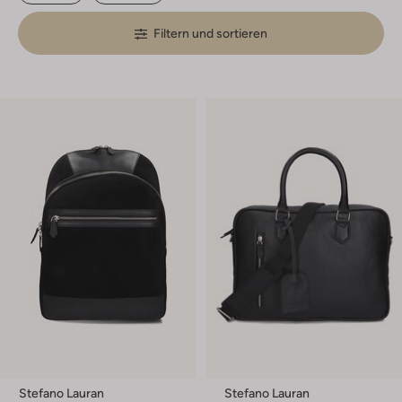
Filtern und sortieren
Stefano Lauran
Stefano Lauran