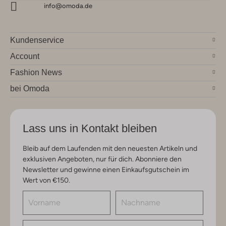
info@omoda.de
Kundenservice
Account
Fashion News
bei Omoda
Lass uns in Kontakt bleiben
Bleib auf dem Laufenden mit den neuesten Artikeln und
exklusiven Angeboten, nur für dich. Abonniere den
Newsletter und gewinne einen Einkaufsgutschein im
Wert von €150.