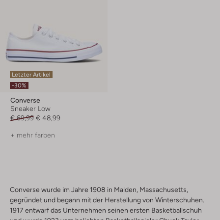
Letzter Artikel
-30%
Converse
Sneaker Low
€ 69,99
€ 48,99
+ mehr farben
Converse wurde im Jahre 1908 in Malden, Massachusetts,
gegründet und begann mit der Herstellung von Winterschuhen.
1917 entwarf das Unternehmen seinen ersten Basketballschuh