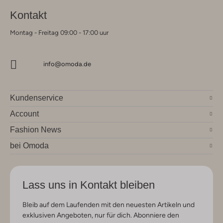
Kontakt
Montag - Freitag 09:00 - 17:00 uur
info@omoda.de
Kundenservice
Account
Fashion News
bei Omoda
Lass uns in Kontakt bleiben
Bleib auf dem Laufenden mit den neuesten Artikeln und
exklusiven Angeboten, nur für dich. Abonniere den