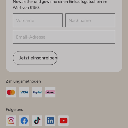
Newsletter und gewinne einen Einkaufsgutschein im
Wert von €150.
Jetzt einschreiben
Zahlungsmethoden
Folge uns