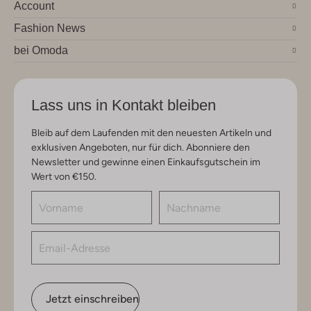
Account
Fashion News
bei Omoda
Lass uns in Kontakt bleiben
Bleib auf dem Laufenden mit den neuesten Artikeln und
exklusiven Angeboten, nur für dich. Abonniere den
Newsletter und gewinne einen Einkaufsgutschein im
Wert von €150.
Jetzt einschreiben