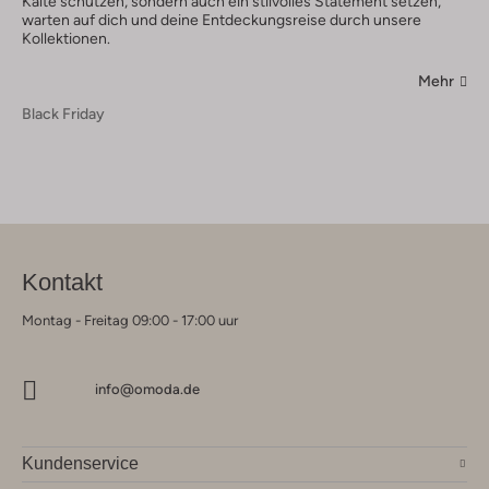
Kälte schützen, sondern auch ein stilvolles Statement setzen,
warten auf dich und deine Entdeckungsreise durch unsere
Kollektionen.
Mehr
Black Friday
Kontakt
Montag - Freitag 09:00 - 17:00 uur
info@omoda.de
Kundenservice