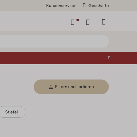
Kundenservice
Geschäfte
Filtern und sortieren
Stiefel