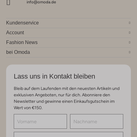
info@omoda.de
Kundenservice
Account
Fashion News
bei Omoda
Lass uns in Kontakt bleiben
Bleib auf dem Laufenden mit den neuesten Artikeln und
exklusiven Angeboten, nur für dich. Abonniere den
Newsletter und gewinne einen Einkaufsgutschein im
Wert von €150.