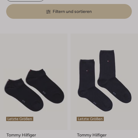
Filtern und sortieren
Letzte Größen
Letzte Größen
Tommy Hilfiger
Tommy Hilfiger