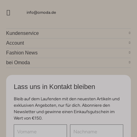
info@omoda.de
Kundenservice
Account
Fashion News
bei Omoda
Lass uns in Kontakt bleiben
Bleib auf dem Laufenden mit den neuesten Artikeln und
exklusiven Angeboten, nur für dich. Abonniere den
Newsletter und gewinne einen Einkaufsgutschein im
Wert von €150.