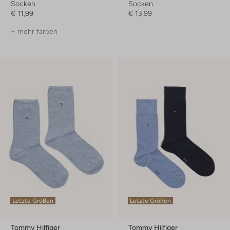
Socken
Socken
€ 11,99
€ 13,99
+ mehr farben
Letzte Größen
Letzte Größen
Tommy Hilfiger
Tommy Hilfiger