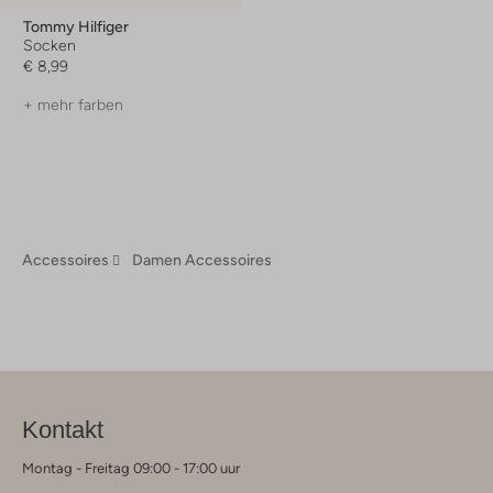
Tommy Hilfiger
Socken
€ 8,99
+ mehr farben
Accessoires
Damen Accessoires
Kontakt
Montag - Freitag 09:00 - 17:00 uur