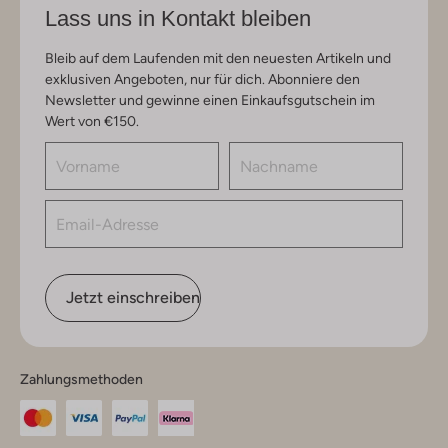
Lass uns in Kontakt bleiben
Bleib auf dem Laufenden mit den neuesten Artikeln und
exklusiven Angeboten, nur für dich. Abonniere den
Newsletter und gewinne einen Einkaufsgutschein im
Wert von €150.
Jetzt einschreiben
Zahlungsmethoden