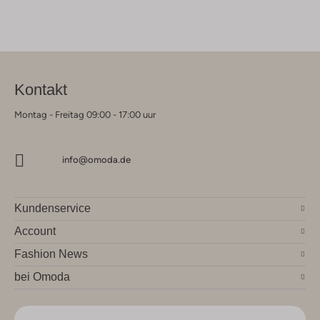
Kontakt
Montag - Freitag 09:00 - 17:00 uur
info@omoda.de
Kundenservice
Account
Fashion News
bei Omoda