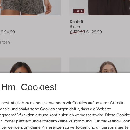
-30%
Dante6
Bluse
€ 94,99
€ 179,99
€ 125,99
arben
Hm, Cookies!
 bestmöglich zu dienen, verwenden wir Cookies auf unserer Website.
onale und analytische Cookies sorgen dafür, dass die Website
gsgemäß funktioniert und kontinuierlich verbessert wird. Diese Cookie
n immer platziert und erfordern keine Zustimmung. Für Marketing-Cook
r verwenden, um deine Präferenzen zu verfolgen und dir personalisierte