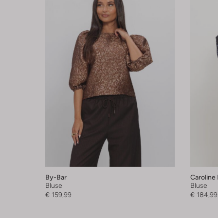
By-Bar
Caroline 
Bluse
Bluse
€ 159,99
€ 184,99