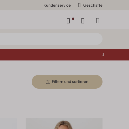
Kundenservice
Geschäfte
Filtern und sortieren