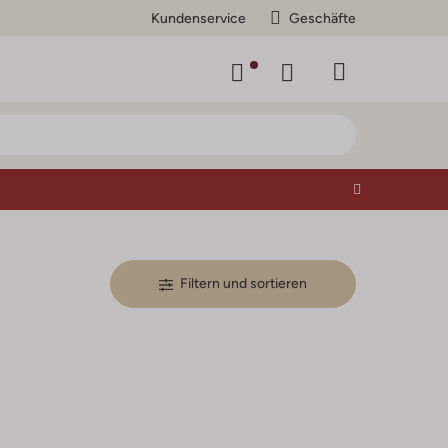
Kundenservice
Geschäfte
Filtern und sortieren