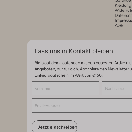
Garantie
Kleidung
Widerruf
Datensc
Impress
AGB
Lass uns in Kontakt bleiben
Bleib auf dem Laufenden mit den neuesten Artikeln u
Angeboten, nur für dich. Abonniere den Newsletter 
Einkaufsgutschein im Wert von €150.
Jetzt einschreiben