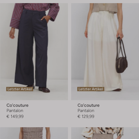
Letzter Artikel
Letzter Artikel
Co'couture
Co'couture
Pantalon
Pantalon
€ 149,99
€ 129,99