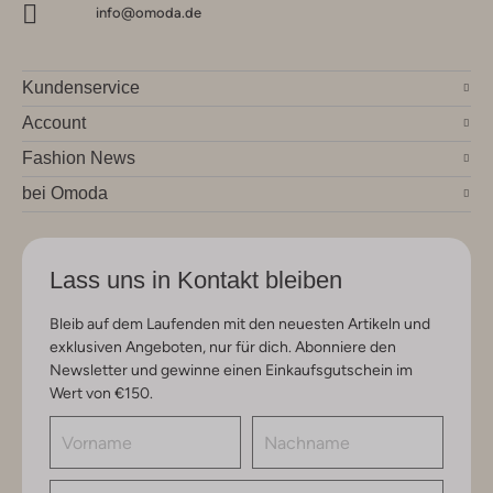
info@omoda.de
Kundenservice
Account
Fashion News
bei Omoda
Lass uns in Kontakt bleiben
Bleib auf dem Laufenden mit den neuesten Artikeln und
exklusiven Angeboten, nur für dich. Abonniere den
Newsletter und gewinne einen Einkaufsgutschein im
Wert von €150.