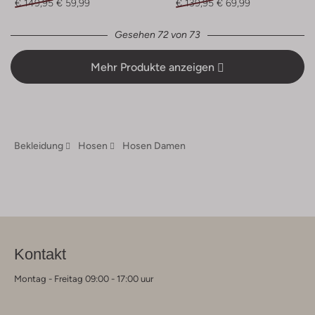
€ 149,95
€ 59,99
€ 139,95
€ 69,99
Gesehen 72 von 73
Mehr Produkte anzeigen
Bekleidung
Hosen
Hosen Damen
Kontakt
Montag - Freitag 09:00 - 17:00 uur