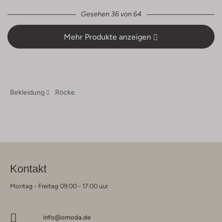
Gesehen 36 von 64
Mehr Produkte anzeigen
Bekleidung
Röcke
Kontakt
Montag - Freitag 09:00 - 17:00 uur
info@omoda.de