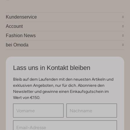
Kundenservice
Account
Fashion News
bei Omoda
Lass uns in Kontakt bleiben
Bleib auf dem Laufenden mit den neuesten Artikeln und
exklusiven Angeboten, nur für dich. Abonniere den
Newsletter und gewinne einen Einkaufsgutschein im
Wert von €150.