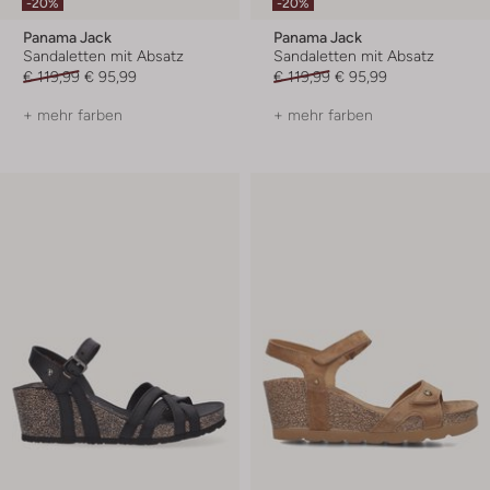
-20%
-20%
Panama Jack
Panama Jack
Sandaletten mit Absatz
Sandaletten mit Absatz
€ 119,99
€ 95,99
€ 119,99
€ 95,99
+ mehr farben
+ mehr farben