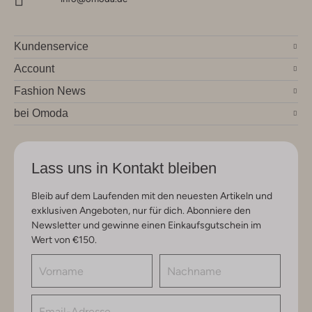
Kundenservice
Account
Fashion News
bei Omoda
Lass uns in Kontakt bleiben
Bleib auf dem Laufenden mit den neuesten Artikeln und
exklusiven Angeboten, nur für dich. Abonniere den
Newsletter und gewinne einen Einkaufsgutschein im
Wert von €150.