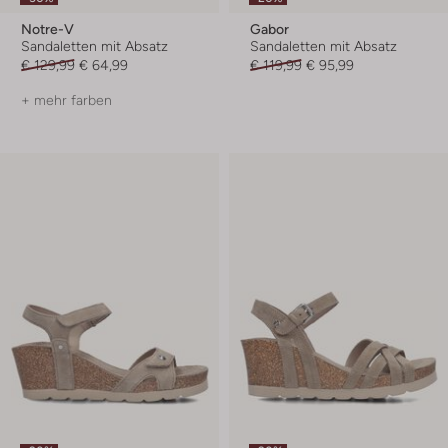
Notre-V
Gabor
Sandaletten mit Absatz
Sandaletten mit Absatz
€ 129,99
€ 64,99
€ 119,99
€ 95,99
+ mehr farben