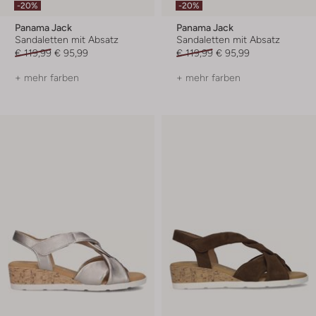
-20%
-20%
Panama Jack
Panama Jack
Sandaletten mit Absatz
Sandaletten mit Absatz
€ 119,99
€ 95,99
€ 119,99
€ 95,99
+ mehr farben
+ mehr farben