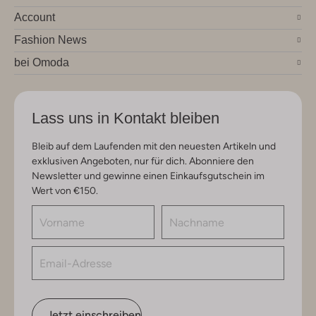
Account
Fashion News
bei Omoda
Lass uns in Kontakt bleiben
Bleib auf dem Laufenden mit den neuesten Artikeln und
exklusiven Angeboten, nur für dich. Abonniere den
Newsletter und gewinne einen Einkaufsgutschein im
Wert von €150.
Jetzt einschreiben