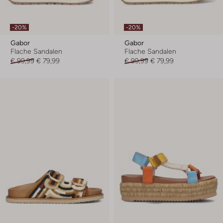
-20%
-20%
Gabor
Gabor
Flache Sandalen
Flache Sandalen
€ 99,99
€ 79,99
€ 99,99
€ 79,99