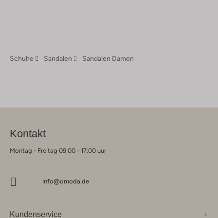
Schuhe
Sandalen
Sandalen Damen
Kontakt
Montag - Freitag 09:00 - 17:00 uur
info@omoda.de
Kundenservice