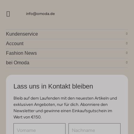
info@omoda.de
Kundenservice
Account
Fashion News
bei Omoda
Lass uns in Kontakt bleiben
Bleib auf dem Laufenden mit den neuesten Artikeln und
exklusiven Angeboten, nur für dich. Abonniere den
Newsletter und gewinne einen Einkaufsgutschein im
Wert von €150.