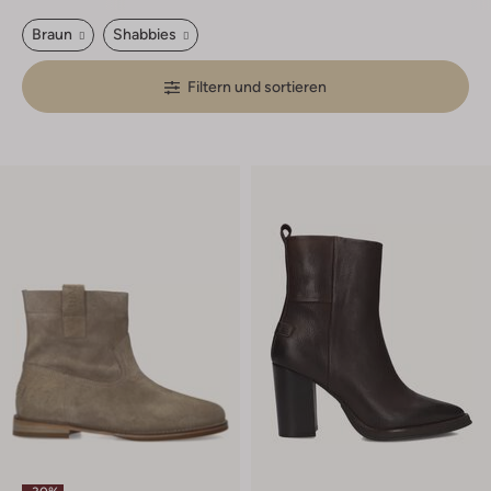
Braun
Shabbies
Filtern und sortieren