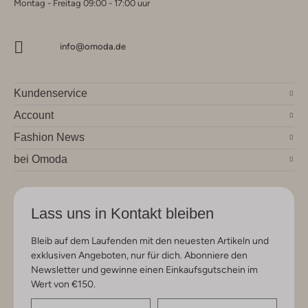
Montag - Freitag 09:00 - 17:00 uur
info@omoda.de
Kundenservice
Account
Fashion News
bei Omoda
Lass uns in Kontakt bleiben
Bleib auf dem Laufenden mit den neuesten Artikeln und
exklusiven Angeboten, nur für dich. Abonniere den
Newsletter und gewinne einen Einkaufsgutschein im
Wert von €150.