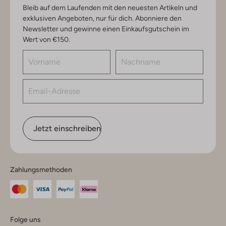
Bleib auf dem Laufenden mit den neuesten Artikeln und
exklusiven Angeboten, nur für dich. Abonniere den
Newsletter und gewinne einen Einkaufsgutschein im
Wert von €150.
Jetzt einschreiben
Zahlungsmethoden
Folge uns