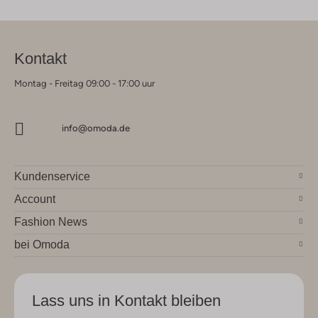
Kontakt
Montag - Freitag 09:00 - 17:00 uur
info@omoda.de
Kundenservice
Account
Fashion News
bei Omoda
Lass uns in Kontakt bleiben