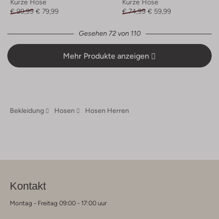
Kurze Hose
Kurze Hose
€ 99,99
€ 79,99
€ 74,99
€ 59,99
Gesehen 72 von 110
Mehr Produkte anzeigen
Bekleidung
Hosen
Hosen Herren
Kontakt
Montag - Freitag 09:00 - 17:00 uur