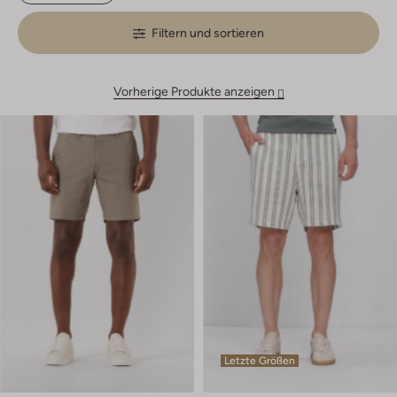
Filtern und sortieren
Vorherige Produkte anzeigen
Letzte Größen