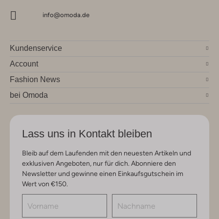
info@omoda.de
Kundenservice
Account
Fashion News
bei Omoda
Lass uns in Kontakt bleiben
Bleib auf dem Laufenden mit den neuesten Artikeln und
exklusiven Angeboten, nur für dich. Abonniere den
Newsletter und gewinne einen Einkaufsgutschein im
Wert von €150.