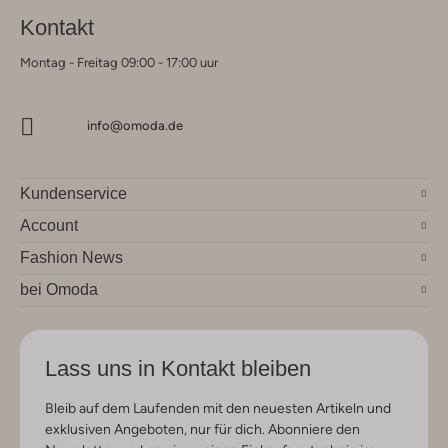
Kontakt
Montag - Freitag 09:00 - 17:00 uur
info@omoda.de
Kundenservice
Account
Fashion News
bei Omoda
Lass uns in Kontakt bleiben
Bleib auf dem Laufenden mit den neuesten Artikeln und
exklusiven Angeboten, nur für dich. Abonniere den