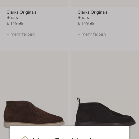
Clarks Originals
Clarks Originals
Boots
Boots
€ 149,99
€ 149,99
+ mehr farben
+ mehr farben
Letzte Größen