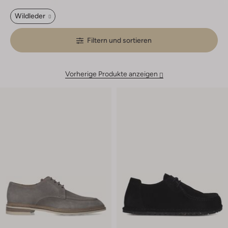
Wildleder
Filtern und sortieren
Vorherige Produkte anzeigen