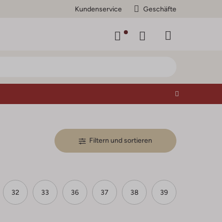
Kundenservice
Geschäfte
Filtern und sortieren
32
33
36
37
38
39