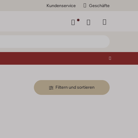
Kundenservice
Geschäfte
Filtern und sortieren