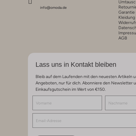
Umtausc
Retourni
info@omoda.de
Garantie
Kleidung
Widerruf
Datensc
Impress
AGB
Lass uns in Kontakt bleiben
Bleib auf dem Laufenden mit den neuesten Artikeln u
Angeboten, nur für dich. Abonniere den Newsletter 
Einkaufsgutschein im Wert von €150.