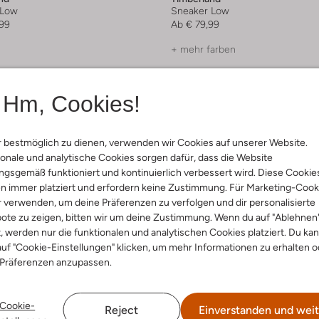
 Low
Sneaker Low
99
Ab
€ 79,99
+ mehr farben
Hm, Cookies!
 bestmöglich zu dienen, verwenden wir Cookies auf unserer Website.
onale und analytische Cookies sorgen dafür, dass die Website
gsgemäß funktioniert und kontinuierlich verbessert wird. Diese Cookie
n immer platziert und erfordern keine Zustimmung. Für Marketing-Cook
r verwenden, um deine Präferenzen zu verfolgen und dir personalisierte
ote zu zeigen, bitten wir um deine Zustimmung. Wenn du auf "Ablehnen
t, werden nur die funktionalen und analytischen Cookies platziert. Du ka
uf "Cookie-Einstellungen" klicken, um mehr Informationen zu erhalten o
 Präferenzen anzupassen.
Cookie-
Reject
Einverstanden und weit