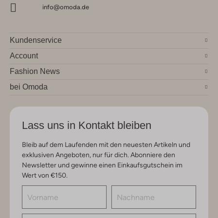
info@omoda.de
Kundenservice
Account
Fashion News
bei Omoda
Lass uns in Kontakt bleiben
Bleib auf dem Laufenden mit den neuesten Artikeln und
exklusiven Angeboten, nur für dich. Abonniere den
Newsletter und gewinne einen Einkaufsgutschein im
Wert von €150.