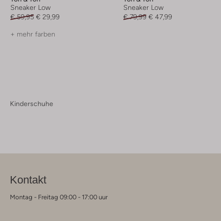
Sneaker Low
Sneaker Low
€ 59,95
€ 29,99
€ 79,99
€ 47,99
+ mehr farben
Kinderschuhe
Kontakt
Montag - Freitag 09:00 - 17:00 uur