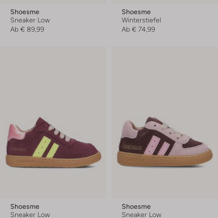
Shoesme
Shoesme
Sneaker Low
Winterstiefel
Ab
€ 89,99
Ab
€ 74,99
Shoesme
Shoesme
Sneaker Low
Sneaker Low