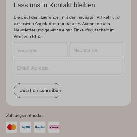
Lass uns in Kontakt bleiben
Bleib auf dem Laufenden mit den neuesten Artikeln und
exklusiven Angeboten, nur für dich. Abonniere den
Newsletter und gewinne einen Einkaufsgutschein im
Wert von €150.
Jetzt einschreiben
Zahlungsmethoden