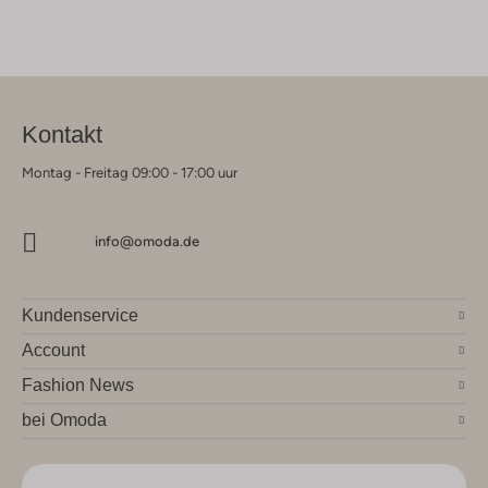
Kontakt
Montag - Freitag 09:00 - 17:00 uur
info@omoda.de
Kundenservice
Account
Fashion News
bei Omoda